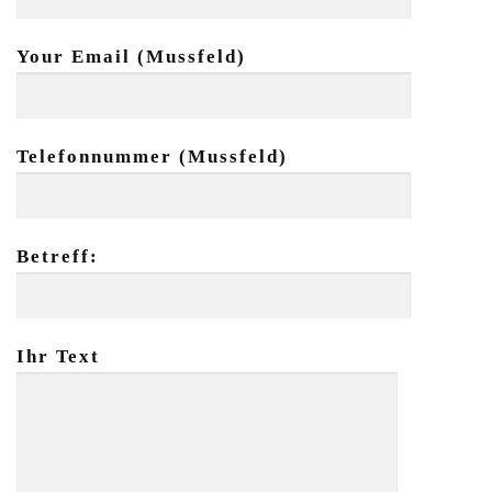
Your Email (Mussfeld)
Telefonnummer (Mussfeld)
Betreff:
Ihr Text