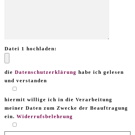
Datei 1 hochladen:
die
Datenschutzerklärung
habe ich gelesen
und verstanden
hiermit willige ich in die Verarbeitung
meiner Daten zum Zwecke der Beauftragung
ein.
Widerrufsbelehrung