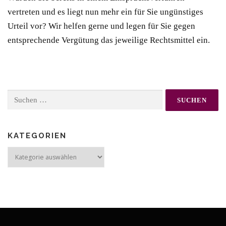
vertreten und es liegt nun mehr ein für Sie ungünstiges
Urteil vor? Wir helfen gerne und legen für Sie gegen
entsprechende Vergütung das jeweilige Rechtsmittel ein.
Suchen
nach:
KATEGORIEN
Kategorien