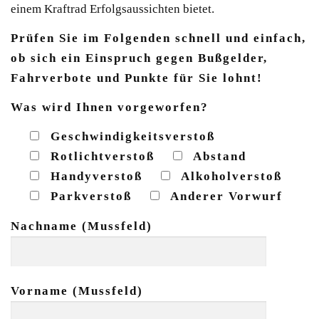
einem Kraftrad Erfolgsaussichten bietet.
Prüfen Sie im Folgenden schnell und einfach,
ob sich ein Einspruch gegen Bußgelder,
Fahrverbote und Punkte für Sie lohnt!
Was wird Ihnen vorgeworfen?
Geschwindigkeitsverstoß
Rotlichtverstoß
Abstand
Handyverstoß
Alkoholverstoß
Parkverstoß
Anderer Vorwurf
Nachname (Mussfeld)
Vorname (Mussfeld)