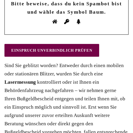
Bitte beweise, dass du kein Spambot bist
und wähle das Symbol
Baum
.
Sind Sie geblitzt worden? Entweder durch einen mobilen
oder stationären Blitzer, wurden Sie durch eine
Lasermessung
kontrolliert oder ist Ihnen ein
Behördenfahrzeug nachgefahren – wir nehmen gerne
Ihren Bußgeldbescheid entgegen und teilen Ihnen mit, ob
ein Einspruch möglich und sinnvoll ist. Erst wenn Sie
aufgrund unserer zuvor erteilten Auskunft weitere
Beratung wünschen oder direkt gegen den
Bußgeldbescheid vorgehen möchten, fallen entsprechende