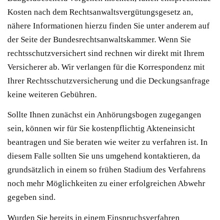
Kosten nach dem Rechtsanwaltsvergütungsgesetz an,
nähere Informationen hierzu finden Sie unter anderem auf
der Seite der Bundesrechtsanwaltskammer. Wenn Sie
rechtsschutzversichert sind rechnen wir direkt mit Ihrem
Versicherer ab. Wir verlangen für die Korrespondenz mit
Ihrer Rechtsschutzversicherung und die Deckungsanfrage
keine weiteren Gebühren.
Sollte Ihnen zunächst ein Anhörungsbogen zugegangen
sein, können wir für Sie kostenpflichtig Akteneinsicht
beantragen und Sie beraten wie weiter zu verfahren ist. In
diesem Falle sollten Sie uns umgehend kontaktieren, da
grundsätzlich in einem so frühen Stadium des Verfahrens
noch mehr Möglichkeiten zu einer erfolgreichen Abwehr
gegeben sind.
Wurden Sie bereits in einem Einspruchsverfahren