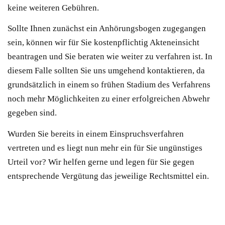
keine weiteren Gebühren.
Sollte Ihnen zunächst ein Anhörungsbogen zugegangen
sein, können wir für Sie kostenpflichtig Akteneinsicht
beantragen und Sie beraten wie weiter zu verfahren ist. In
diesem Falle sollten Sie uns umgehend kontaktieren, da
grundsätzlich in einem so frühen Stadium des Verfahrens
noch mehr Möglichkeiten zu einer erfolgreichen Abwehr
gegeben sind.
Wurden Sie bereits in einem Einspruchsverfahren
vertreten und es liegt nun mehr ein für Sie ungünstiges
Urteil vor? Wir helfen gerne und legen für Sie gegen
entsprechende Vergütung das jeweilige Rechtsmittel ein.