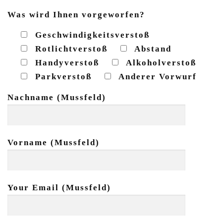
Was wird Ihnen vorgeworfen?
Geschwindigkeitsverstoß
Rotlichtverstoß
Abstand
Handyverstoß
Alkoholverstoß
Parkverstoß
Anderer Vorwurf
Nachname (Mussfeld)
Vorname (Mussfeld)
Your Email (Mussfeld)