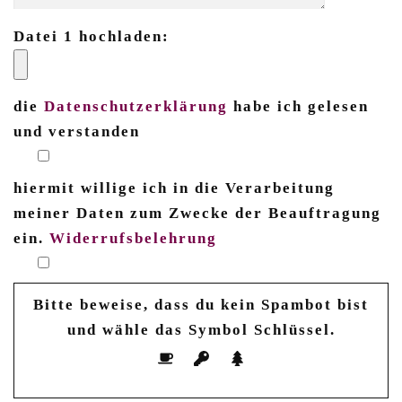
Datei 1 hochladen:
die
Datenschutzerklärung
habe ich gelesen
und verstanden
hiermit willige ich in die Verarbeitung
meiner Daten zum Zwecke der Beauftragung
ein.
Widerrufsbelehrung
Bitte beweise, dass du kein Spambot bist
und wähle das Symbol
Schlüssel
.