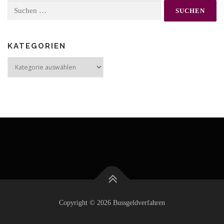
Suchen
nach:
KATEGORIEN
Kategorien
Copyright © 2026 Bussgeldverfahren