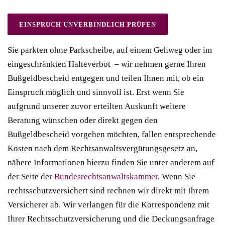
Sie parkten ohne Parkscheibe, auf einem Gehweg oder im
eingeschränkten Halteverbot – wir nehmen gerne Ihren
Bußgeldbescheid entgegen und teilen Ihnen mit, ob ein
Einspruch möglich und sinnvoll ist. Erst wenn Sie
aufgrund unserer zuvor erteilten Auskunft weitere
Beratung wünschen oder direkt gegen den
Bußgeldbescheid vorgehen möchten, fallen entsprechende
Kosten nach dem Rechtsanwaltsvergütungsgesetz an,
nähere Informationen hierzu finden Sie unter anderem auf
der Seite der
Bundesrechtsanwaltskammer
. Wenn Sie
rechtsschutzversichert sind rechnen wir direkt mit Ihrem
Versicherer ab. Wir verlangen für die Korrespondenz mit
Ihrer Rechtsschutzversicherung und die Deckungsanfrage