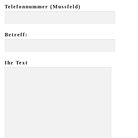
Telefonnummer (Mussfeld)
Betreff:
Ihr Text