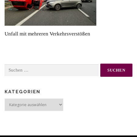
Unfall mit mehreren Verkehrsverstößen
Suchen
nach:
KATEGORIEN
Kategorien