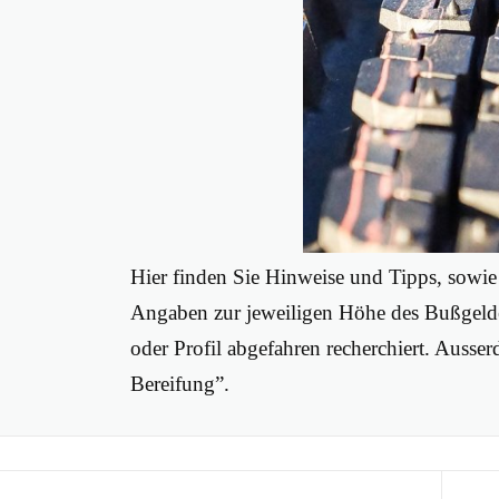
Hier finden Sie Hinweise und Tipps, sowi
Angaben zur jeweiligen Höhe des Bußgelde
oder Profil abgefahren recherchiert. Auss
Bereifung”.