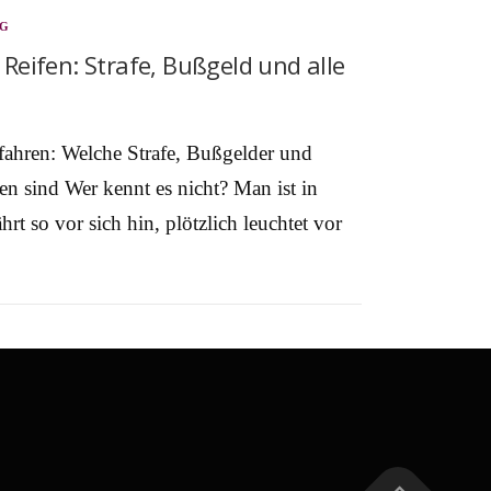
NG
Reifen: Strafe, Bußgeld und alle
fahren: Welche Strafe, Bußgelder und
en sind Wer kennt es nicht? Man ist in
t so vor sich hin, plötzlich leuchtet vor