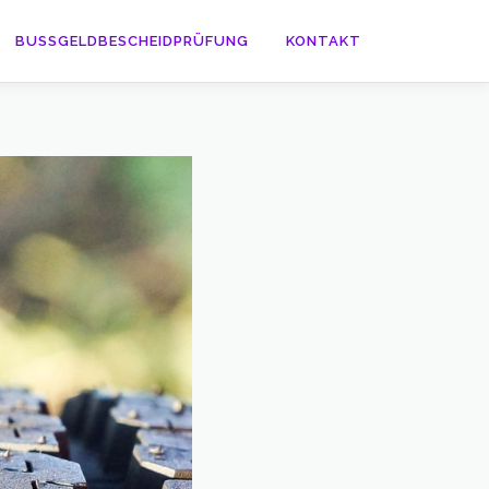
BUSSGELDBESCHEIDPRÜFUNG
KONTAKT