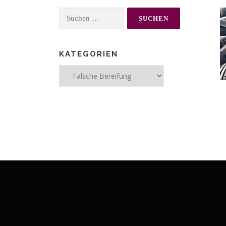
Suchen
nach:
KATEGORIEN
Kategorien