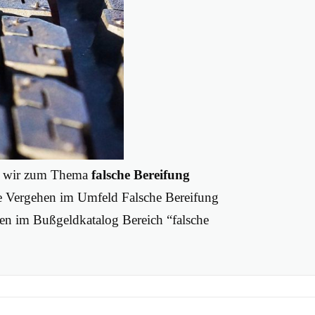
en wir zum Thema
falsche Bereifung
e Vergehen im Umfeld Falsche Bereifung
gen im Bußgeldkatalog Bereich “falsche