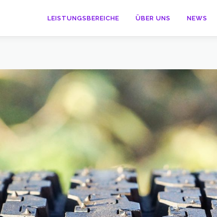
LEISTUNGSBEREICHE
ÜBER UNS
NEWS