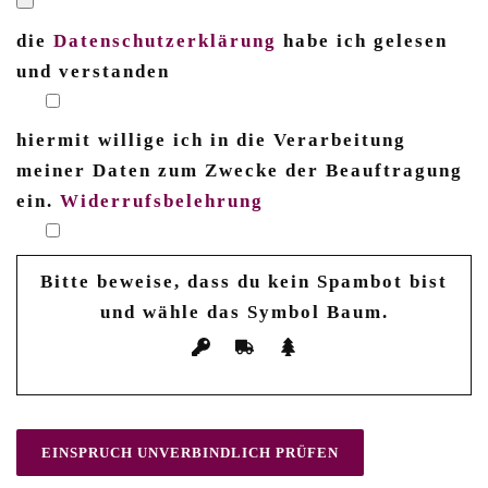
die
Datenschutzerklärung
habe ich gelesen
und verstanden
hiermit willige ich in die Verarbeitung
meiner Daten zum Zwecke der Beauftragung
ein.
Widerrufsbelehrung
Bitte beweise, dass du kein Spambot bist
und wähle das Symbol
Baum
.