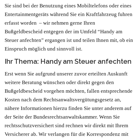
Sie sind bei der Benutzung eines Mobiltelefons oder eines
Entertainmentgeräts während Sie ein Kraftfahrzeug fuhren
erfasst worden – wir nehmen gerne Ihren
Bußgeldbescheid entgegen der im Umfeld “Handy am
Steuer anfechten” ergangen ist und teilen Ihnen mit, ob ein
Einspruch möglich und sinnvoll ist.
Ihr Thema: Handy am Steuer anfechten
Erst wenn Sie aufgrund unserer zuvor erteilten Auskunft
weitere Beratung wünschen oder direkt gegen den
Bußgeldbescheid vorgehen möchten, fallen entsprechende
Kosten nach dem Rechtsanwaltsvergütungsgesetz an,
nähere Informationen hierzu finden Sie unter anderem auf
der Seite der Bundesrechtsanwaltskammer. Wenn Sie
rechtsschutzversichert sind rechnen wir direkt mit Ihrem
Versicherer ab. Wir verlangen für die Korrespondenz mit