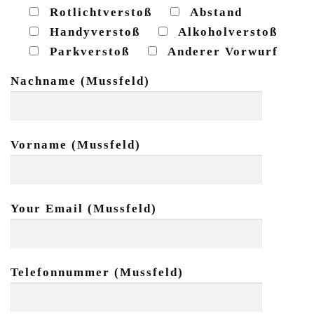
Rotlichtverstoß
Abstand
Handyverstoß
Alkoholverstoß
Parkverstoß
Anderer Vorwurf
Nachname (Mussfeld)
Vorname (Mussfeld)
Your Email (Mussfeld)
Telefonnummer (Mussfeld)