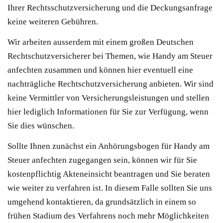
Ihrer Rechtsschutzversicherung und die Deckungsanfrage
keine weiteren Gebühren.
Wir arbeiten ausserdem mit einem großen Deutschen
Rechtschutzversicherer bei Themen, wie Handy am Steuer
anfechten zusammen und können hier eventuell eine
nachträgliche Rechtschutzversicherung anbieten. Wir sind
keine Vermittler von Versicherungsleistungen und stellen
hier lediglich Informationen für Sie zur Verfügung, wenn
Sie dies wünschen.
Sollte Ihnen zunächst ein Anhörungsbogen für Handy am
Steuer anfechten zugegangen sein, können wir für Sie
kostenpflichtig Akteneinsicht beantragen und Sie beraten
wie weiter zu verfahren ist. In diesem Falle sollten Sie uns
umgehend kontaktieren, da grundsätzlich in einem so
frühen Stadium des Verfahrens noch mehr Möglichkeiten