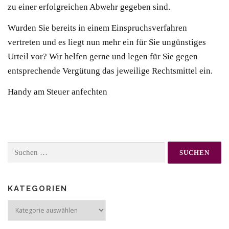
zu einer erfolgreichen Abwehr gegeben sind.
Wurden Sie bereits in einem Einspruchsverfahren
vertreten und es liegt nun mehr ein für Sie ungünstiges
Urteil vor? Wir helfen gerne und legen für Sie gegen
entsprechende Vergütung das jeweilige Rechtsmittel ein.
Handy am Steuer anfechten
Suchen
nach:
KATEGORIEN
Kategorien