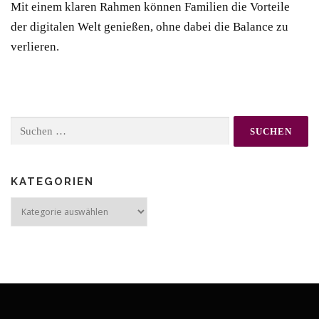
Mit einem klaren Rahmen können Familien die Vorteile
der digitalen Welt genießen, ohne dabei die Balance zu
verlieren.
Suchen
nach:
KATEGORIEN
Kategorien