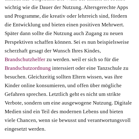
wichtig wie die Dauer der Nutzung. Altersgerechte Apps
und Programme, die kreativ oder lehrreich sind, fördern
die Entwicklung und bieten einen positiven Mehrwert.
Später dann sollte die Nutzung auch Zugang zu neuen
Perspektiven schaffen können. Sei es nun beispielsweise
scherzhaft gesagt der Wunsch Ihres Kindes,
Brandschutzhelfer
zu werden. weil er sich so für die
Brandschutzordnung
interssiert oder eine Tanzschule zu
besuchen. Gleichzeitig sollten Eltern wissen, was ihre
Kinder online konsumieren, und offen über mögliche
Gefahren sprechen. Letztlich geht es nicht um strikte
Verbote, sondern um eine ausgewogene Nutzung. Digitale
Medien sind ein Teil des modernen Lebens und bieten
viele Chancen, wenn sie bewusst und verantwortungsvoll
eingesetzt werden.