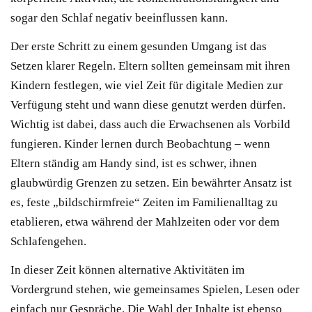
sogar den Schlaf negativ beeinflussen kann.
Der erste Schritt zu einem gesunden Umgang ist das
Setzen klarer Regeln. Eltern sollten gemeinsam mit ihren
Kindern festlegen, wie viel Zeit für digitale Medien zur
Verfügung steht und wann diese genutzt werden dürfen.
Wichtig ist dabei, dass auch die Erwachsenen als Vorbild
fungieren. Kinder lernen durch Beobachtung – wenn
Eltern ständig am Handy sind, ist es schwer, ihnen
glaubwürdig Grenzen zu setzen. Ein bewährter Ansatz ist
es, feste „bildschirmfreie“ Zeiten im Familienalltag zu
etablieren, etwa während der Mahlzeiten oder vor dem
Schlafengehen.
In dieser Zeit können alternative Aktivitäten im
Vordergrund stehen, wie gemeinsames Spielen, Lesen oder
einfach nur Gespräche. Die Wahl der Inhalte ist ebenso