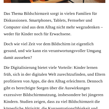
Das Thema Bildschirmzeit sorgt in vielen Familien für
Diskussionen. Smartphones, Tablets, Fernseher und
Computer sind aus dem Alltag nicht mehr wegzudenken –
weder für Kinder noch für Erwachsene.
Doch wie viel Zeit vor dem Bildschirm ist eigentlich
gesund, und wie kann ein verantwortungsvoller Umgang
damit aussehen?
Die Digitalisierung bietet viele Vorteile: Kinder lernen
früh, sich in der digitalen Welt zurechtzufinden, und Eltern
profitieren von Apps, die den Alltag erleichtern. Dennoch
gibt es berechtigte Sorgen über die Auswirkungen
exzessiver Bildschirmnutzung, insbesondere bei jüngeren
Kindern. Studien zeigen, dass zu viel Bildschirmzeit die
körperliche Aktivität, die Konzentrationsfähigkeit und